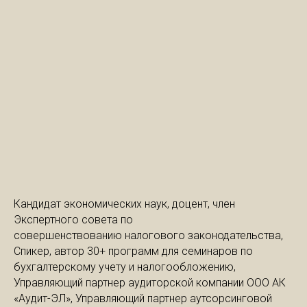
Кандидат экономических наук, доцент, член
Экспертного совета по
совершенствованию налогового законодательства,
Спикер, автор 30+ программ для семинаров по
бухгалтерскому учету и налогообложению,
Управляющий партнер аудиторской компании ООО АК
«Аудит-ЭЛ», Управляющий партнер аутсорсинговой