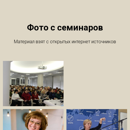
Фото с семинаров
Материал взят с открытых интернет источников