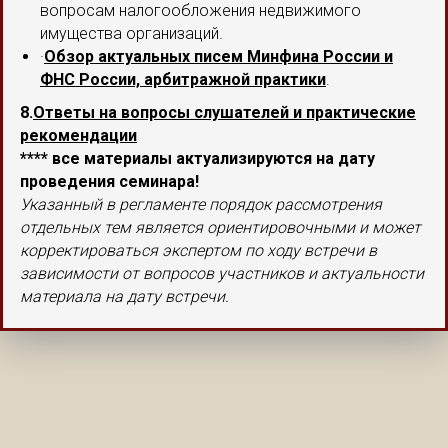
вопросам налогообложения недвижимого
имущества организаций.
·
Обзор актуальных писем Минфина России и
ФНС России, арбитражной практики
.
8.
Ответы на вопросы слушателей и практические
рекомендации
**** все материалы актуализируются на дату
проведения семинара!
Указанный в регламенте порядок рассмотрения
отдельных тем является ориентировочными и может
корректироваться экспертом по ходу встречи в
зависимости от вопросов участников и актуальности
материала на дату встречи.