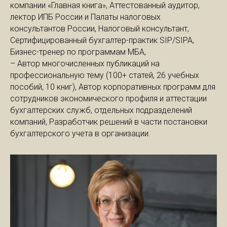
компании «Главная книга», Аттестованный аудитор,
лектор ИПБ России и Палаты налоговых
консультантов России, Налоговый консультант,
Сертифицированный бухгалтер-практик SIP/SIPA,
Бизнес-тренер по программам МБА,
– Автор многочисленных публикаций на
профессиональную тему (100+ статей, 26 учебных
пособий, 10 книг), Автор корпоративных программ для
сотрудников экономического профиля и аттестации
бухгалтерских служб, отдельных подразделений
компаний, Разработчик решений в части постановки
бухгалтерского учета в организации.