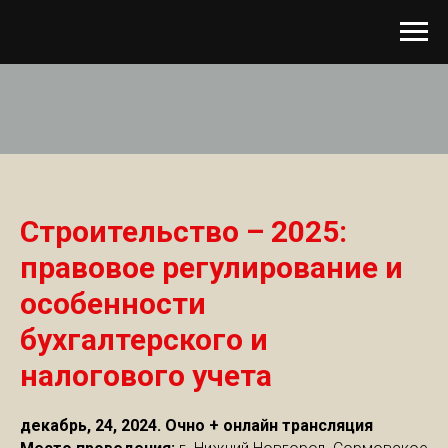
Строительство – 2025:
правовое регулирование и
особенности
бухгалтерского и
налогового учета
декабрь, 24, 2024. Очно + онлайн трансляция