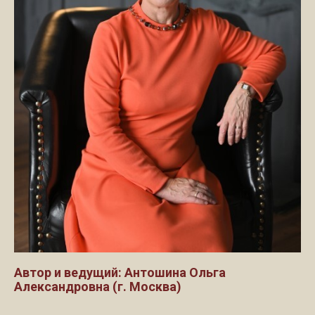
Автор и ведущий: Антошина Ольга
Александровна (г. Москва)