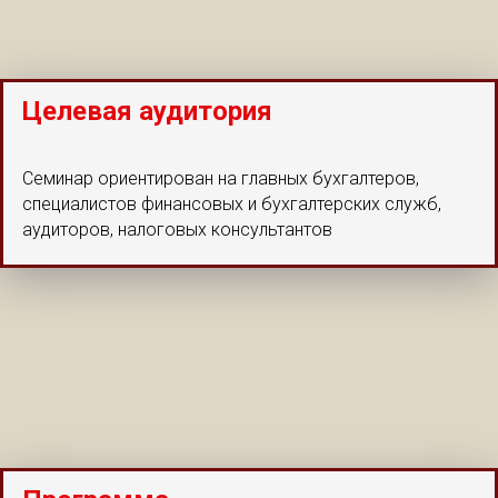
Целевая аудитория
Семинар ориентирован на главных бухгалтеров,
специалистов финансовых и бухгалтерских служб,
аудиторов, налоговых консультантов